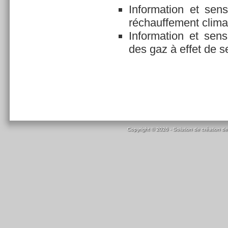
Information et sens
réchauffement clima
Information et sen
des gaz à effet de s
Copyright © 2026 - Solution de création de