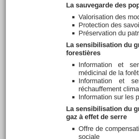
La sauvegarde des popu
Valorisation des mod
Protection des savo
Préservation du patr
La sensibilisation du 
forestières
Information et sen
médicinal de la forêt
Information et se
réchauffement climat
Information sur les p
La sensibilisation du 
gaz à effet de serre
Offre de compensati
sociale