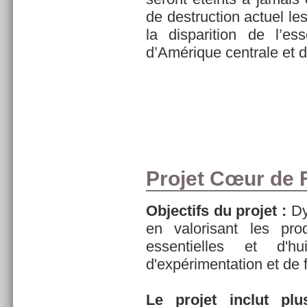
de destruction actuel le
la disparition de l’es
d’Amérique centrale et d
Projet Cœur de 
Objectifs du projet :
Dy
en valorisant les pro
essentielles et d'h
d'expérimentation et de f
Le projet inclut plu