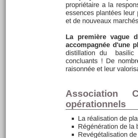
propriétaire a la respons
essences plantées leur 
et de nouveaux marchés (h
La première vague d
accompagnée d'une plan
distillation du basili
concluants ! De nombre
raisonnée et leur valoris
Association 
opérationnels
La réalisation de pl
Régénération de la b
Revégétalisation de 